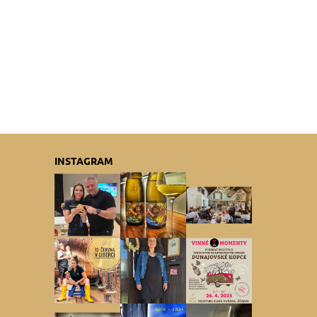
INSTAGRAM