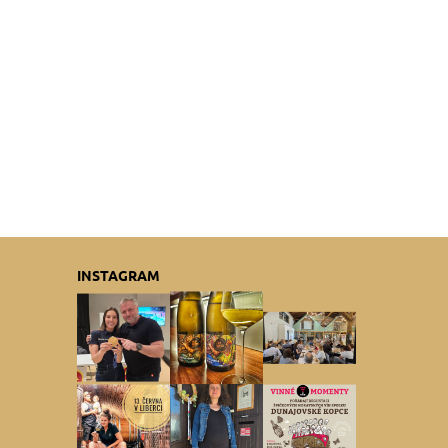
INSTAGRAM