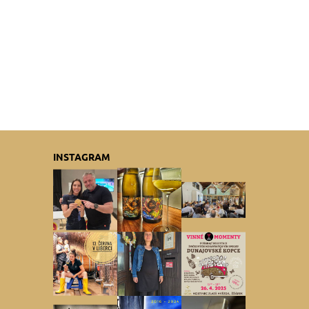
INSTAGRAM