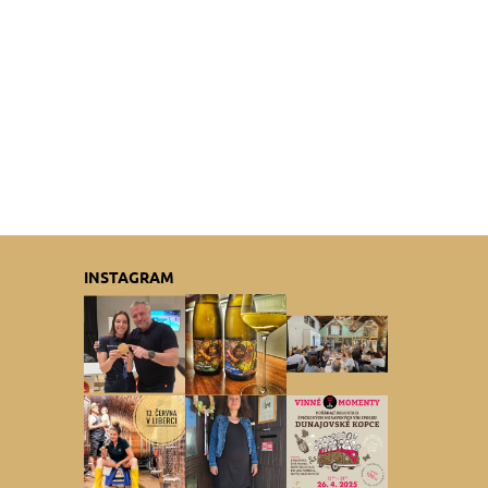
INSTAGRAM