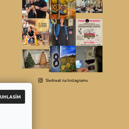
Sledovat na Instagramu
UHLASÍM