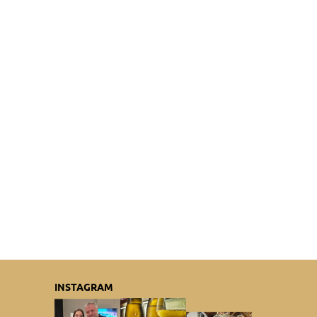
INSTAGRAM