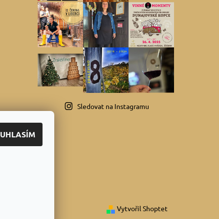
Sledovat na Instagramu
UHLASÍM
Vytvořil Shoptet