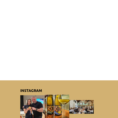
INSTAGRAM