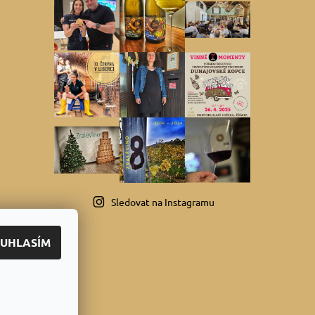
Sledovat na Instagramu
UHLASÍM