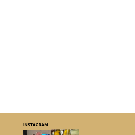
INSTAGRAM