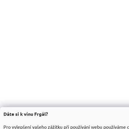
Dáte si k vínu Frgál?
Pro vylepšení vašeho zážitku při používání webu používáme c