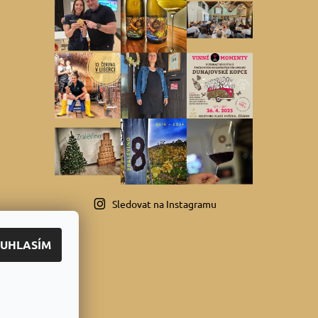
Sledovat na Instagramu
UHLASÍM