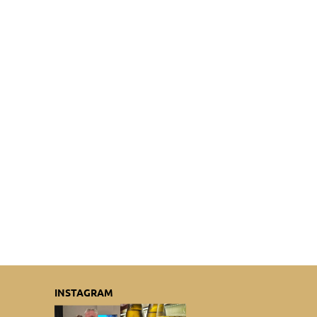
INSTAGRAM