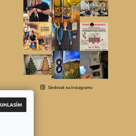
Sledovat na Instagramu
UHLASÍM