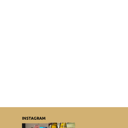
INSTAGRAM